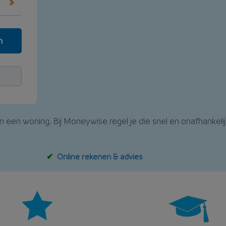
n
 een woning. Bij Moneywise regel je die snel en onafhankelij
Online rekenen & advies