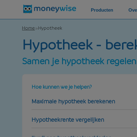
Producten
Ove
Home
Hypotheek
Hypotheek - berek
Samen je hypotheek regelen
Hoe kunnen we je helpen?
Maximale hypotheek berekenen
Hypotheekrente vergelijken