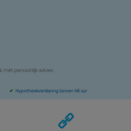
k, mét persoonlijk advies.
Hypotheekverklaring binnen 48 uur