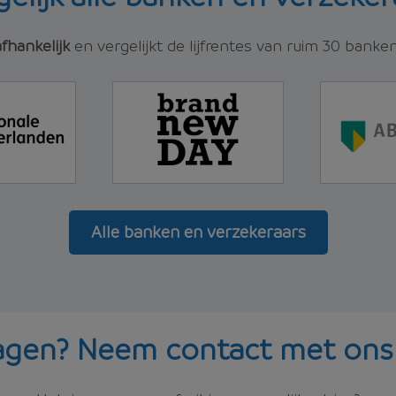
fhankelijk
en vergelijkt de lijfrentes van ruim 30 banke
Alle banken en verzekeraars
agen? Neem contact met ons