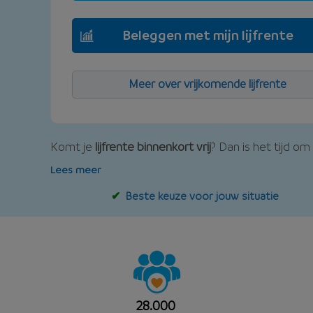
Beleggen met mijn lijfrente
Meer over vrijkomende lijfrente
Komt je
lijfrente binnenkort vrij
? Dan is het tijd om
Lees meer
Beste keuze voor jouw situatie
28.000