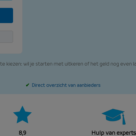
 te kiezen: wil je starten met uitkeren of het geld nog even 
Direct overzicht van aanbieders
8,9
Hulp van experts