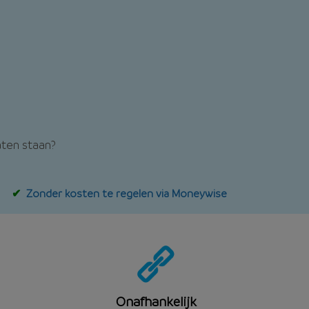
laten staan?
Zonder kosten te regelen via Moneywise
Onafhankelijk