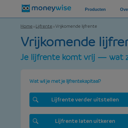
Producten
Ove
Home
Lijfrente
Vrijkomende lijfrente
Vrijkomende lijfren
Je lijfrente komt vrij — wat 
Wat wil je met je lijfrentekapitaal?
Lijfrente verder uitstellen
Lijfrente laten uitkeren