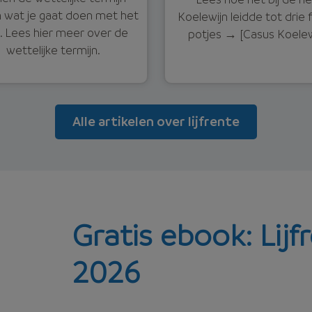
n wat je gaat doen met het
Koelewijn leidde tot drie f
. Lees hier meer over de
potjes → [Casus Koelew
wettelijke termijn.
Alle artikelen over lijfrente
Gratis ebook: Lijf
2026