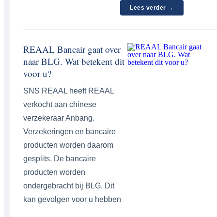
Lees verder →
REAAL Bancair gaat over
naar BLG. Wat betekent dit
voor u?
SNS REAAL heeft REAAL
verkocht aan chinese
verzekeraar Anbang.
Verzekeringen en bancaire
producten worden daarom
gesplits. De bancaire
producten worden
ondergebracht bij BLG. Dit
kan gevolgen voor u hebben