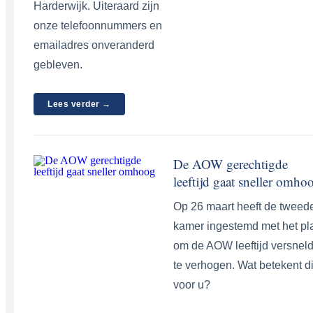
Harderwijk. Uiteraard zijn
onze telefoonnummers en
emailadres onveranderd
gebleven.
Lees verder →
De AOW gerechtigde
leeftijd gaat sneller omho
Op 26 maart heeft de tweed
kamer ingestemd met het pl
om de AOW leeftijd versnel
te verhogen. Wat betekent di
voor u?