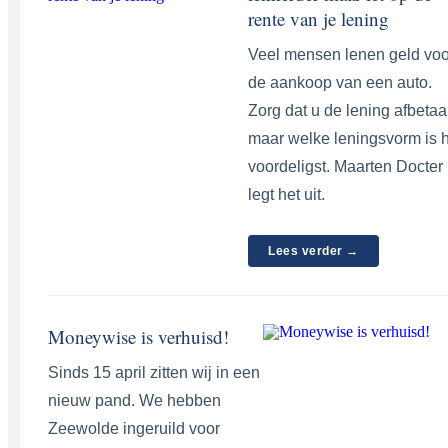
rente van je lening
Veel mensen lenen geld voo
de aankoop van een auto.
Zorg dat u de lening afbetaal
maar welke leningsvorm is 
voordeligst. Maarten Docter
legt het uit.
Lees verder →
Moneywise is verhuisd!
Sinds 15 april zitten wij in een
nieuw pand. We hebben
Zeewolde ingeruild voor