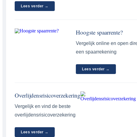
Lees verder →
Hoogste spaarrente?
Vergelijk online en open dir
een spaarrekening
Lees verder →
Overlijdensrisicoverzekering
Vergelijk en vind de beste
overlijdensrisicoverzekering
Lees verder →