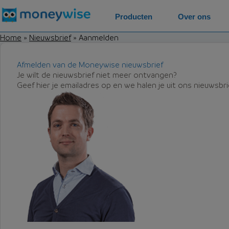
Producten
Over ons
Home
»
Nieuwsbrief
»
Aanmelden
Afmelden van de Moneywise nieuwsbrief
Je wilt de nieuwsbrief niet meer ontvangen?
Geef hier je emailadres op en we halen je uit ons nieuwsbr