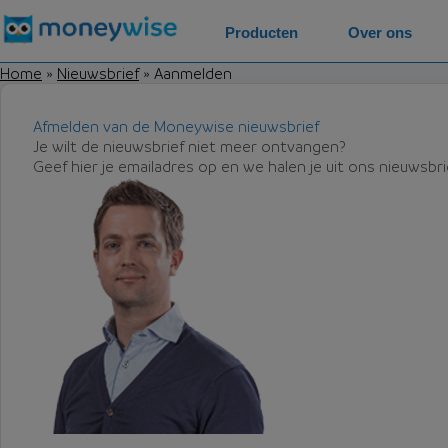
Producten
Over ons
Home
»
Nieuwsbrief
»
Aanmelden
Afmelden van de Moneywise nieuwsbrief
Je wilt de nieuwsbrief niet meer ontvangen?
Geef hier je emailadres op en we halen je uit ons nieuwsbr