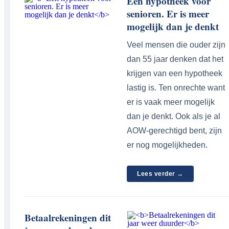
Een hypotheek voor
senioren. Er is meer
mogelijk dan je denkt
Veel mensen die ouder zijn
dan 55 jaar denken dat het
krijgen van een hypotheek
lastig is. Ten onrechte want
er is vaak meer mogelijk
dan je denkt. Ook als je al
AOW-gerechtigd bent, zijn
er nog mogelijkheden.
Lees verder →
Betaalrekeningen dit