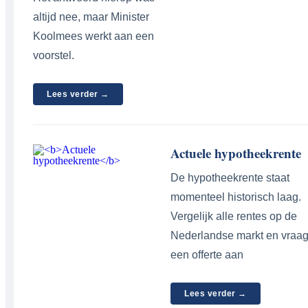
altijd nee, maar Minister
Koolmees werkt aan een
voorstel.
Lees verder →
Actuele hypotheekrente
De hypotheekrente staat
momenteel historisch laag.
Vergelijk alle rentes op de
Nederlandse markt en vraa
een offerte aan
Lees verder →