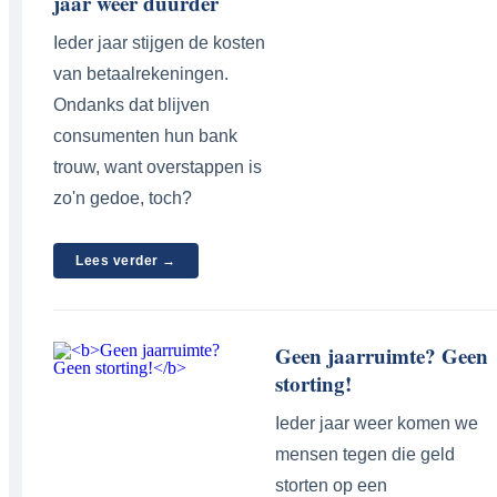
jaar weer duurder
Ieder jaar stijgen de kosten
van betaalrekeningen.
Ondanks dat blijven
consumenten hun bank
trouw, want overstappen is
zo'n gedoe, toch?
Lees verder →
Geen jaarruimte? Geen
storting!
Ieder jaar weer komen we
mensen tegen die geld
storten op een