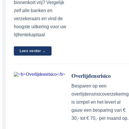
binnenkort vrij? Vergelijk
zelf alle banken en
verzekeraars en vind de
hoogste uitkering voor uw
lijfrentekapitaal
Lees verder →
Overlijdensrisico
Besparen op een
overlijdensrisicoverzekering
is simpel en het levert al
gauw een besparing van €
30,- tot € 70,- per maand op.