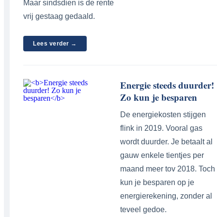
Maar sindsdien is de rente
vrij gestaag gedaald.
Lees verder →
Energie steeds duurder!
Zo kun je besparen
De energiekosten stijgen
flink in 2019. Vooral gas
wordt duurder. Je betaalt al
gauw enkele tientjes per
maand meer tov 2018. Toch
kun je besparen op je
energierekening, zonder al
teveel gedoe.