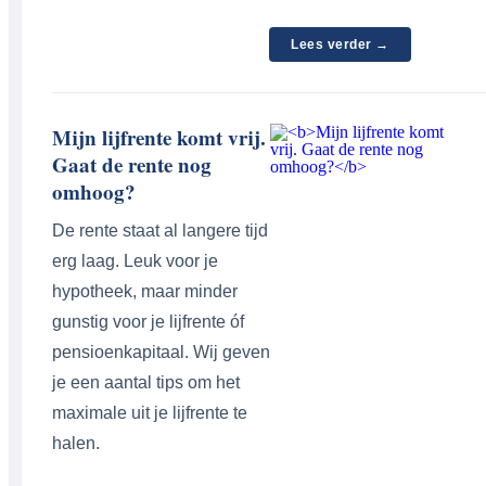
Lees verder →
Mijn lijfrente komt vrij.
Gaat de rente nog
omhoog?
De rente staat al langere tijd
erg laag. Leuk voor je
hypotheek, maar minder
gunstig voor je lijfrente óf
pensioenkapitaal. Wij geven
je een aantal tips om het
maximale uit je lijfrente te
halen.