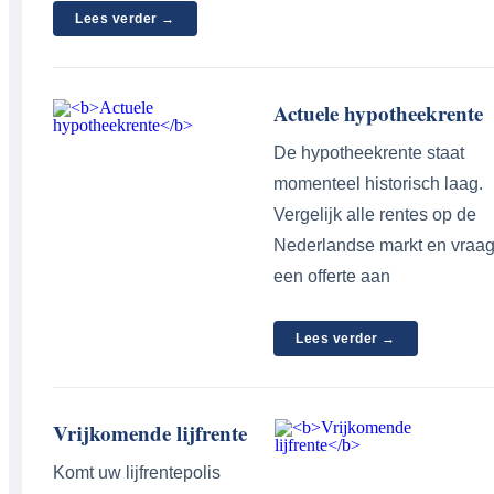
Lees verder →
Actuele hypotheekrente
De hypotheekrente staat
momenteel historisch laag.
Vergelijk alle rentes op de
Nederlandse markt en vraa
een offerte aan
Lees verder →
Vrijkomende lijfrente
Komt uw lijfrentepolis