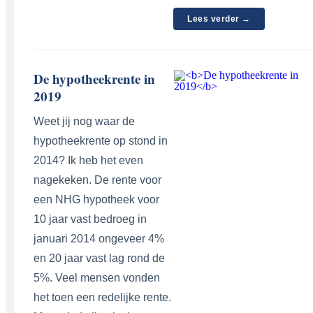
Lees verder →
De hypotheekrente in
2019
Weet jij nog waar de
hypotheekrente op stond in
2014? Ik heb het even
nagekeken. De rente voor
een NHG hypotheek voor
10 jaar vast bedroeg in
januari 2014 ongeveer 4%
en 20 jaar vast lag rond de
5%. Veel mensen vonden
het toen een redelijke rente.