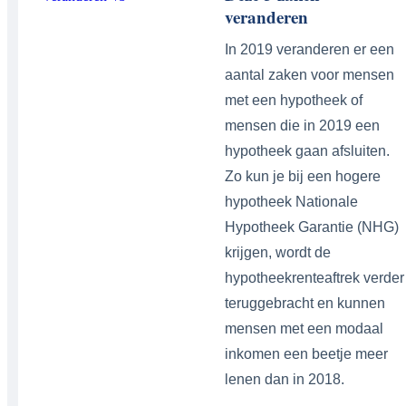
veranderen
In 2019 veranderen er een
aantal zaken voor mensen
met een hypotheek of
mensen die in 2019 een
hypotheek gaan afsluiten.
Zo kun je bij een hogere
hypotheek Nationale
Hypotheek Garantie (NHG)
krijgen, wordt de
hypotheekrenteaftrek verder
teruggebracht en kunnen
mensen met een modaal
inkomen een beetje meer
lenen dan in 2018.