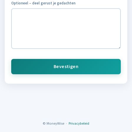
Optioneel – deel gerust je gedachten
© MoneyWise ·
Privacybeleid