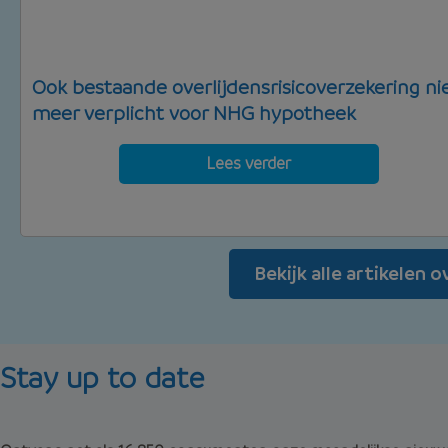
Ook bestaande overlijdensrisicoverzekering ni
meer verplicht voor NHG hypotheek
Lees verder
Bekijk alle artikelen 
Stay up to date