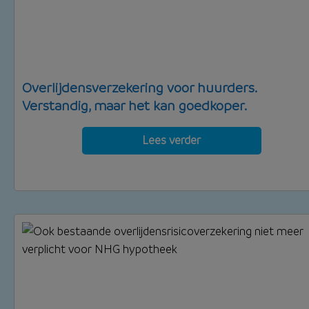
Overlijdensverzekering voor huurders.
Verstandig, maar het kan goedkoper.
Lees verder