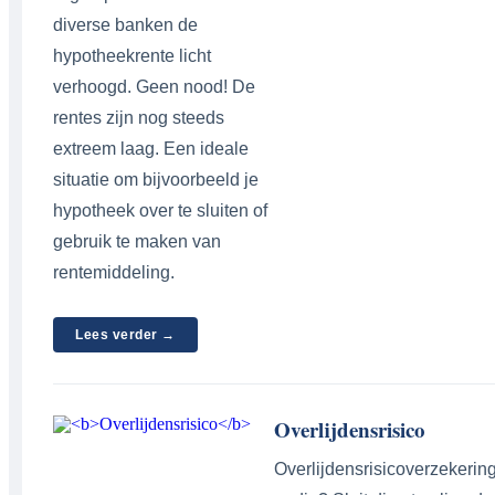
diverse banken de
hypotheekrente licht
verhoogd. Geen nood! De
rentes zijn nog steeds
extreem laag. Een ideale
situatie om bijvoorbeeld je
hypotheek over te sluiten of
gebruik te maken van
rentemiddeling.
Lees verder →
Overlijdensrisico
Overlijdensrisicoverzekerin