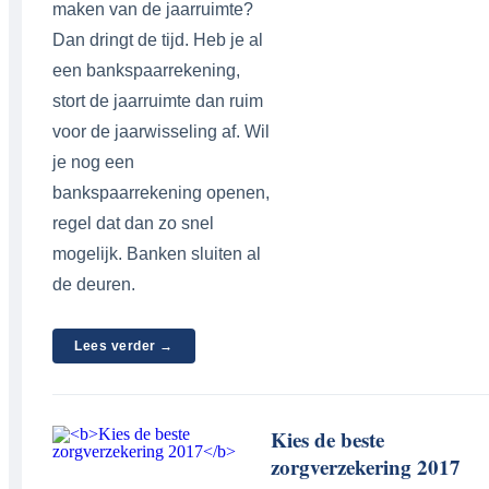
maken van de jaarruimte?
Dan dringt de tijd. Heb je al
een bankspaarrekening,
stort de jaarruimte dan ruim
voor de jaarwisseling af. Wil
je nog een
bankspaarrekening openen,
regel dat dan zo snel
mogelijk. Banken sluiten al
de deuren.
Lees verder →
Kies de beste
zorgverzekering 2017