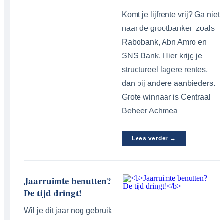
Komt je lijfrente vrij? Ga
niet
naar de grootbanken zoals
Rabobank, Abn Amro en
SNS Bank. Hier krijg je
structureel lagere rentes,
dan bij andere aanbieders.
Grote winnaar is Centraal
Beheer Achmea
Lees verder →
Jaarruimte benutten?
De tijd dringt!
Wil je dit jaar nog gebruik