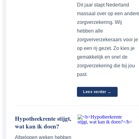
Dit jaar stapt Nederland
massaal over op een ander
zorgverzekering. Wij
hebben alle
zorgververzekeraars voor je
op een rij gezet. Zo kies je
gemakkelijk en snel de
zorgverzekering die bij jou
past.
Lees verder →
Hypotheekrente stijgt,
wat kan ik doen?
Afgelopen weken hebben