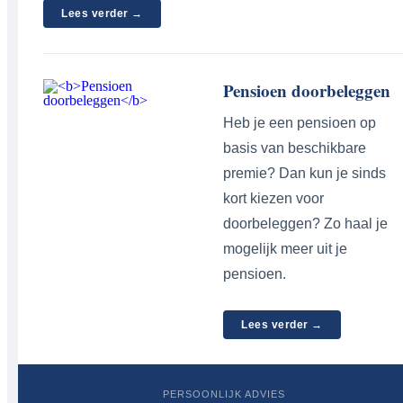
Lees verder →
Pensioen doorbeleggen
Heb je een pensioen op
basis van beschikbare
premie? Dan kun je sinds
kort kiezen voor
doorbeleggen? Zo haal je
mogelijk meer uit je
pensioen.
Lees verder →
PERSOONLIJK ADVIES