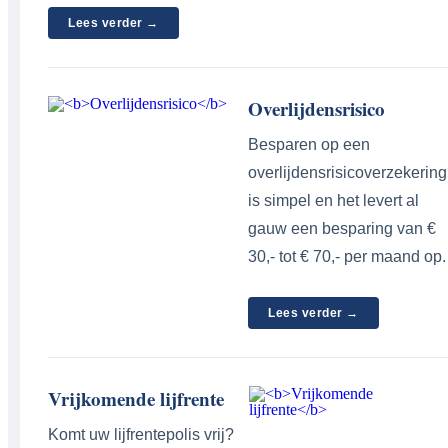
Lees verder →
Overlijdensrisico
Besparen op een
overlijdensrisicoverzekering
is simpel en het levert al
gauw een besparing van €
30,- tot € 70,- per maand op.
Lees verder →
Vrijkomende lijfrente
Komt uw lijfrentepolis vrij?