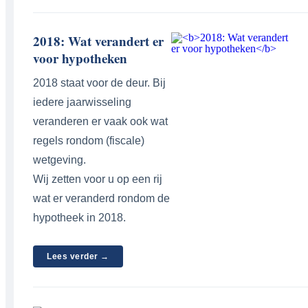
2018: Wat verandert er
voor hypotheken
2018 staat voor de deur. Bij
iedere jaarwisseling
veranderen er vaak ook wat
regels rondom (fiscale)
wetgeving.
Wij zetten voor u op een rij
wat er veranderd rondom de
hypotheek in 2018.
Lees verder →