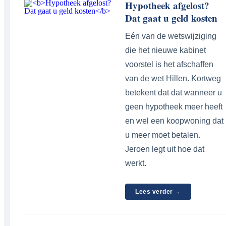
Hypotheek afgelost?
Dat gaat u geld kosten
Eén van de wetswijziging
die het nieuwe kabinet
voorstel is het afschaffen
van de wet Hillen. Kortweg
betekent dat dat wanneer u
geen hypotheek meer heeft
en wel een koopwoning dat
u meer moet betalen.
Jeroen legt uit hoe dat
werkt.
Lees verder →