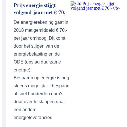
Prijs energie stijgt
volgend jaar met € 70,-
De energierekening gaat in
2018 met gemiddeld € 70,-
per jaar omhoog. Dit komt
door het stijgen van de
energiebelasting en de
ODE (opslag duurzame
energie).
Besparen op energie is nog
steeds mogelijk. U bespaart
al snel honderden euro's
door over te stappen naar
een andere
energieleverancier.