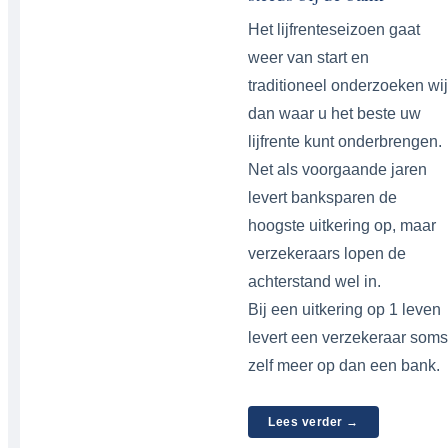
Het lijfrenteseizoen gaat
weer van start en
traditioneel onderzoeken wij
dan waar u het beste uw
lijfrente kunt onderbrengen.
Net als voorgaande jaren
levert banksparen de
hoogste uitkering op, maar
verzekeraars lopen de
achterstand wel in.
Bij een uitkering op 1 leven
levert een verzekeraar soms
zelf meer op dan een bank.
Lees verder →