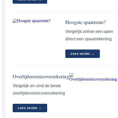
Hoogste spaarrente?
Vergelijk online een open
direct een spaarrekening
Lees verder →
Overlijdensrisicoverzekering
Vergelijk en vind de beste
overlijdensrisicoverzekering
Lees verder →