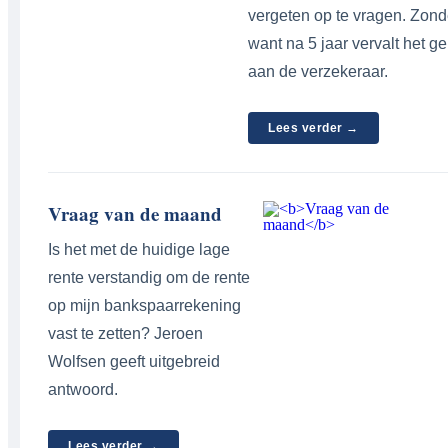
vergeten op te vragen. Zon
want na 5 jaar vervalt het ge
aan de verzekeraar.
Lees verder →
Vraag van de maand
Is het met de huidige lage
rente verstandig om de rente
op mijn bankspaarrekening
vast te zetten? Jeroen
Wolfsen geeft uitgebreid
antwoord.
Lees verder →