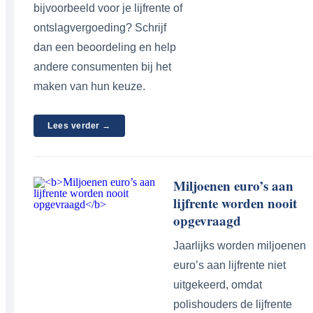
bijvoorbeeld voor je lijfrente of
ontslagvergoeding? Schrijf
dan een beoordeling en help
andere consumenten bij het
maken van hun keuze.
Lees verder →
Miljoenen euro’s aan
lijfrente worden nooit
opgevraagd
Jaarlijks worden miljoenen
euro’s aan lijfrente niet
uitgekeerd, omdat
polishouders de lijfrente