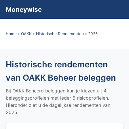
Moneywise
Home
»
OAKK
»
Historische Rendementen
»
2025
Historische rendementen
van OAKK Beheer beleggen
Bij OAKK Beheerd beleggen kun je kiezen uit 4
beleggingsprofielen met ieder 5 risicoprofielen.
Hieronder ziet u de dagelijkse rendementen van
2025.