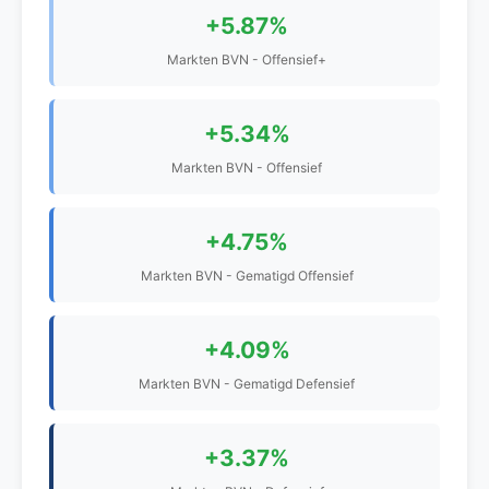
+5.87%
Markten BVN - Offensief+
+5.34%
Markten BVN - Offensief
+4.75%
Markten BVN - Gematigd Offensief
+4.09%
Markten BVN - Gematigd Defensief
+3.37%