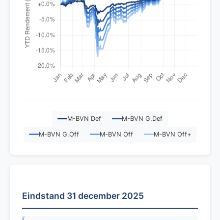
M-BVN Def
M-BVN G.Def
M-BVN G.Off
M-BVN Off
M-BVN Off+
Eindstand 31 december 2025