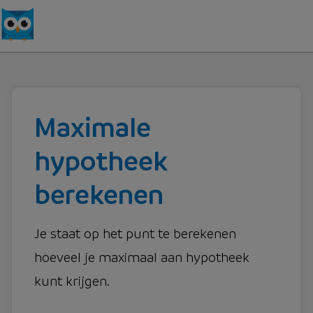
Maximale
hypotheek
berekenen
Je staat op het punt te berekenen
hoeveel je maximaal aan hypotheek
kunt krijgen.