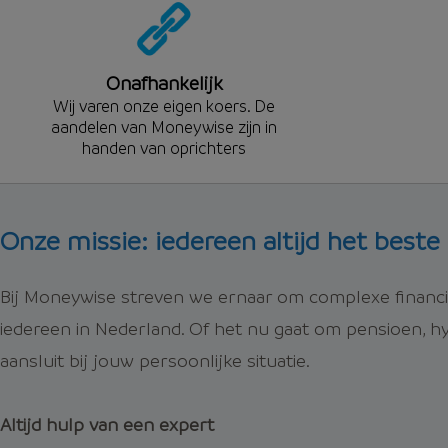
Onafhankelijk
Wij varen onze eigen koers. De
aandelen van Moneywise zijn in
handen van oprichters
Onze missie: iedereen altijd het beste
Bij Moneywise streven we ernaar om complexe financië
iedereen in Nederland. Of het nu gaat om pensioen, hy
aansluit bij jouw persoonlijke situatie.
Altijd hulp van een expert