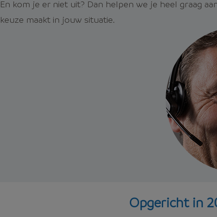
En kom je er niet uit? Dan helpen we je heel graag aan 
keuze maakt in jouw situatie.
Opgericht in 2