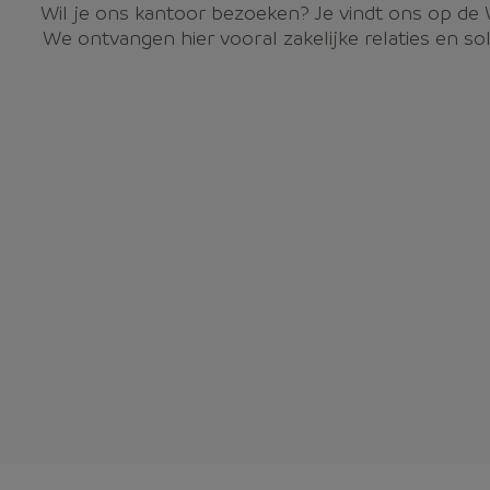
Wil je ons kantoor bezoeken? Je vindt ons op de 
We ontvangen hier vooral zakelijke relaties en soll