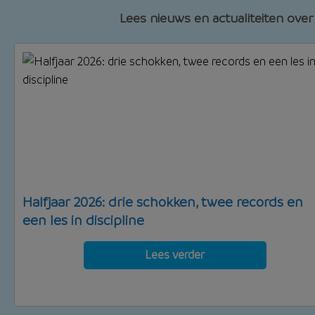
Lees nieuws en actualiteiten over
Halfjaar 2026: drie schokken, twee records en
een les in discipline
Lees verder