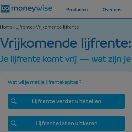
Producten
Over ons
Home
Lijfrente
Vrijkomende lijfrente
Vrijkomende lijfrente:
Je lijfrente komt vrij — wat zijn 
Wat wil je met je lijfrentekapitaal?
Lijfrente verder uitstellen
Lijfrente laten uitkeren