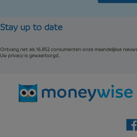
Stay up to date
Ontvang net als 16.852 consumenten onze maandelijkse nieuwsb
Uw privacy is gewaarborgd.