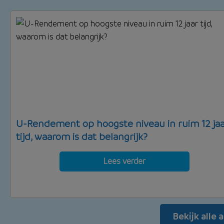
U-Rendement op hoogste niveau in ruim 12 jaa
tijd, waarom is dat belangrijk?
Lees verder
Bekijk alle 