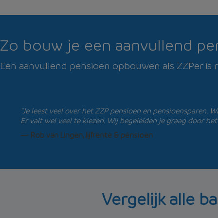
Zo bouw je een aanvullend pe
Een aanvullend pensioen opbouwen als ZZPer is ni
“Je leest veel over het ZZP pensioen en pensioensparen. Wat
Er valt wel veel te kiezen. Wij begeleiden je graag door h
— Rob van Lingen, lijfrente & pensioen
Vergelijk alle 