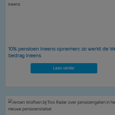
10% pensioen ineens opnemen: zo werkt de W
bedrag ineens
Lees verder