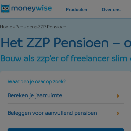
Producten
Over ons
Home
Pensioen
ZZP Pensioen
Het ZZP Pensioen – o
Bouw als zzp’er of freelancer slim
Waar ben je naar op zoek?
Bereken je jaarruimte
Beleggen voor aanvullend pensioen