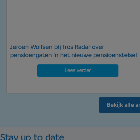
Jeroen Wolfsen bij Tros Radar over
pensioengaten in het nieuwe pensioenstelsel
Lees verder
Bekijk alle 
Stay up to date