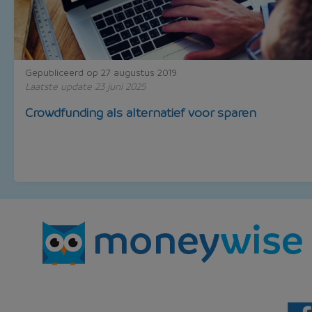
Gepubliceerd op 27 augustus 2019
Laatste update 23 juni 2025
Crowdfunding als alternatief voor sparen