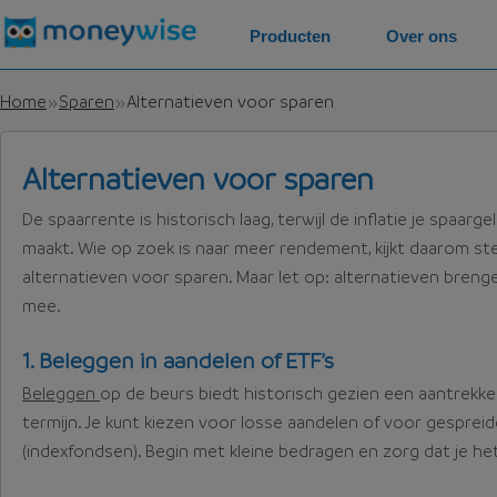
Producten
Over ons
Home
Sparen
Alternatieven voor sparen
Alternatieven voor sparen
De spaarrente is historisch laag, terwijl de inflatie je spaar
maakt. Wie op zoek is naar meer rendement, kijkt daarom st
alternatieven voor sparen. Maar let op: alternatieven brenge
mee.
1. Beleggen in aandelen of ETF’s
Beleggen
op de beurs biedt historisch gezien een aantrekke
termijn. Je kunt kiezen voor losse aandelen of voor gespreid
(indexfondsen). Begin met kleine bedragen en zorg dat je het