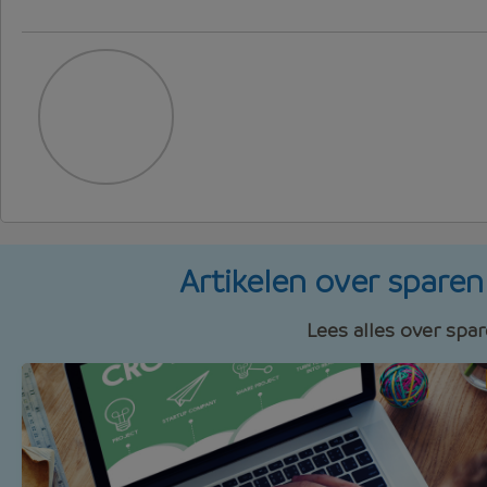
Artikelen over spare
Lees alles over spa