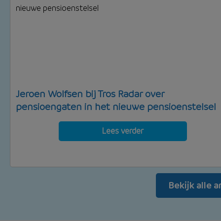
Jeroen Wolfsen bij Tros Radar over
pensioengaten in het nieuwe pensioenstelsel
Lees verder
Bekijk alle 