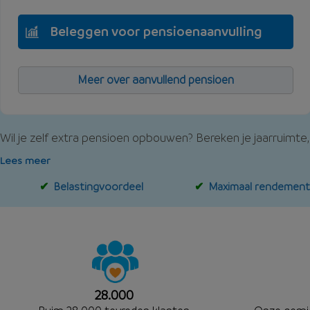
Beleggen voor pensioenaanvulling
Meer over aanvullend pensioen
Wil je zelf extra pensioen opbouwen? Bereken je jaarruimte, 
Lees meer
Belastingvoordeel
Maximaal rendemen
28.000