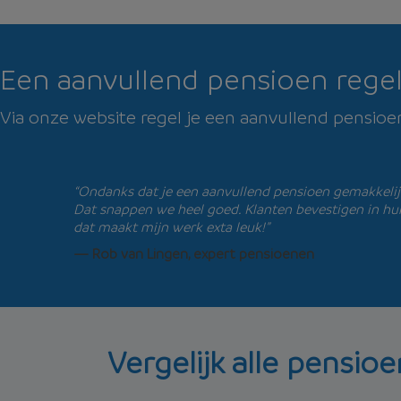
Een aanvullend pensioen regel
Via onze website regel je een aanvullend pensioe
“Ondanks dat je een aanvullend pensioen gemakkelijk 
Dat snappen we heel goed. Klanten bevestigen in hun
dat maakt mijn werk exta leuk!”
— Rob van Lingen, expert pensioenen
Vergelijk alle pensio