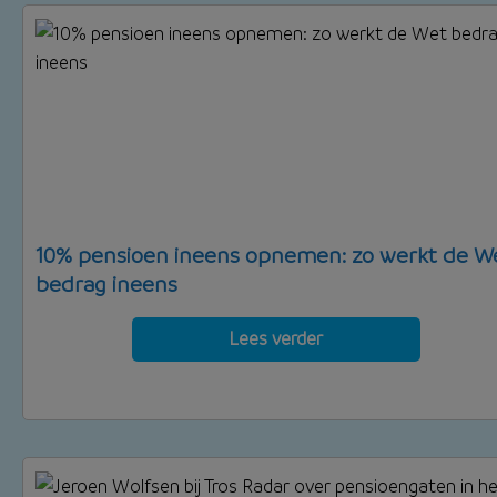
10% pensioen ineens opnemen: zo werkt de W
bedrag ineens
Lees verder