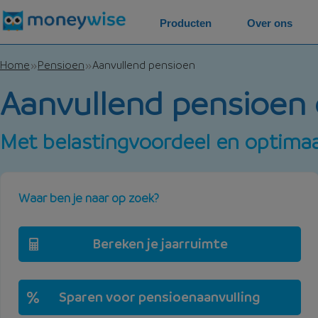
Producten
Over ons
Home
Pensioen
Aanvullend pensioen
Aanvullend pensioe
Met belastingvoordeel en optima
Waar ben je naar op zoek?
Bereken je jaarruimte
Sparen voor pensioenaanvulling