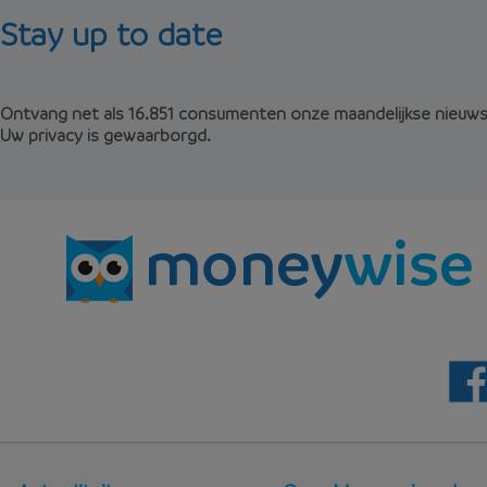
Stay up to date
Ontvang net als 16.851 consumenten onze maandelijkse nieuwsb
Uw privacy is gewaarborgd.