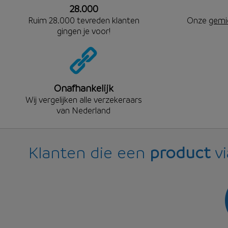
28.000
Ruim 28.000 tevreden klanten
Onze
gemi
gingen je voor!
Onafhankelijk
Wij vergelijken alle verzekeraars
van Nederland
Klanten die een
product
vi