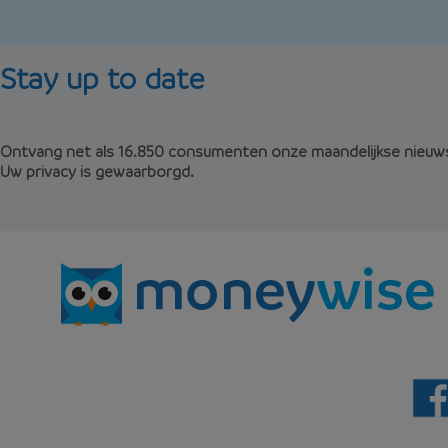
Stay up to date
Ontvang net als 16.850 consumenten onze maandelijkse nieuws
Uw privacy is gewaarborgd.