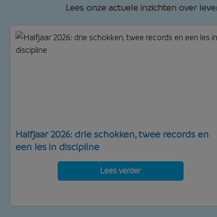
Lees onze actuele inzichten over lev
Halfjaar 2026: drie schokken, twee records en
een les in discipline
Lees verder