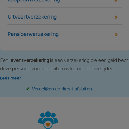
Uitvaartverzekering
Pensioenverzekering
Een
levensverzekering
is een verzekering die een geld bedr
deze persoon voor die datum is komen te overlijden.
Lees meer
Vergelijken en direct afsluiten