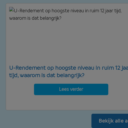
U-Rendement op hoogste niveau in ruim 12 jaa
tijd, waarom is dat belangrijk?
Lees verder
Bekijk alle 