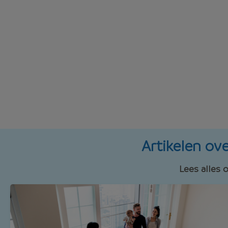
Artikelen ov
Lees alles