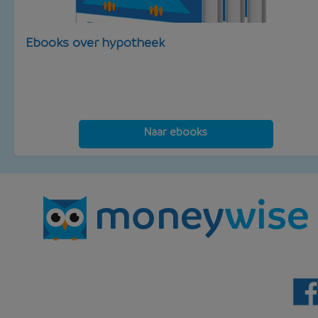
Ebooks over hypotheek
Naar ebooks