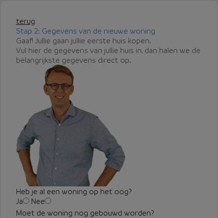
terug
Stap 2: Gegevens van de nieuwe woning
Gaaf! Jullie gaan jullie eerste huis kopen.
Vul hier de gegevens van jullie huis in, dan halen we de
belangrijkste gegevens direct op.
Heb je al een woning op het oog?
Ja
Nee
Moet de woning nog gebouwd worden?