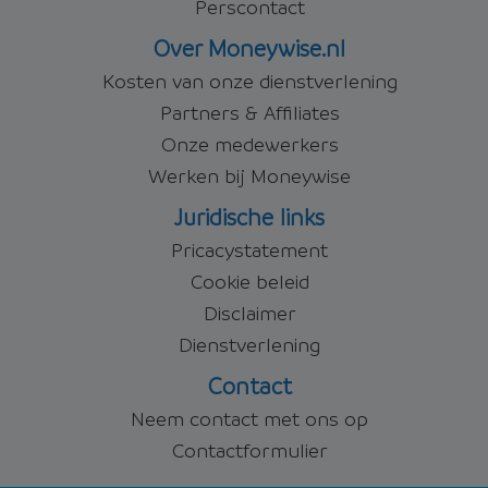
Perscontact
Over Moneywise.nl
Kosten van onze dienstverlening
Partners & Affiliates
Onze medewerkers
Werken bij Moneywise
Juridische links
Pricacystatement
Cookie beleid
Disclaimer
Dienstverlening
Contact
Neem contact met ons op
Contactformulier