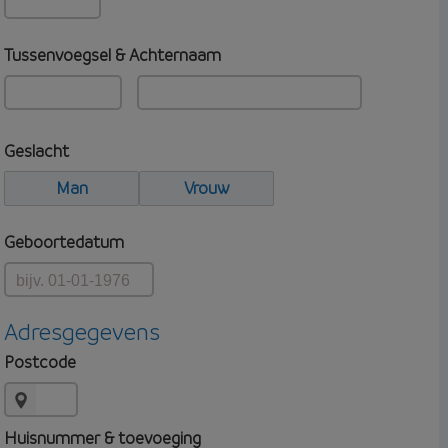
Tussenvoegsel & Achternaam
Geslacht
Man
Vrouw
Geboortedatum
Adresgegevens
Postcode
Huisnummer & toevoeging