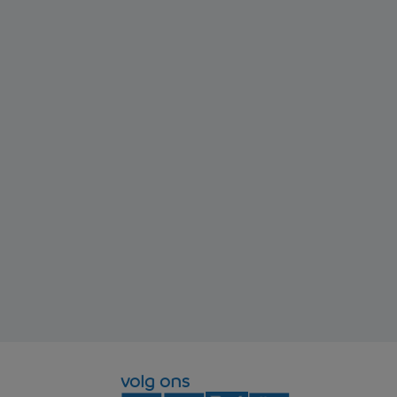
volg ons