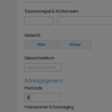
Tussenvoegsel & Achternaam
Geslacht
Man
Vrouw
Geboortedatum
Adresgegevens
Postcode
Huisnummer & toevoeging