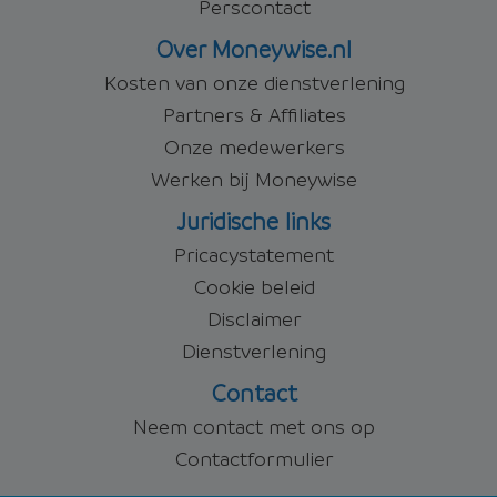
Perscontact
Over Moneywise.nl
Kosten van onze dienstverlening
Partners & Affiliates
Onze medewerkers
Werken bij Moneywise
Juridische links
Pricacystatement
Cookie beleid
Disclaimer
Dienstverlening
Contact
Neem contact met ons op
Contactformulier