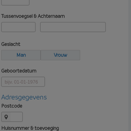
Tussenvoegsel & Achternaam
Geslacht
Man
Vrouw
Geboortedatum
Adresgegevens
Postcode
Huisnummer & toevoeging