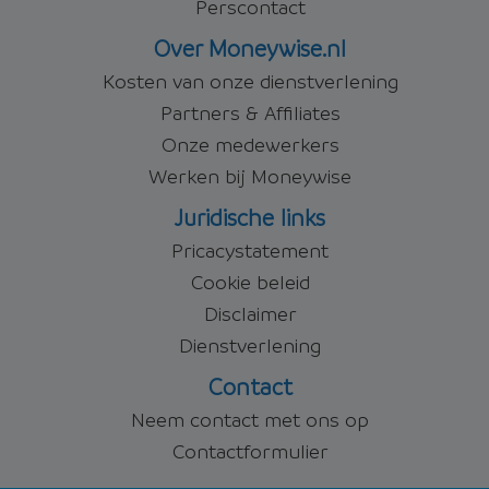
Perscontact
Over Moneywise.nl
Kosten van onze dienstverlening
Partners & Affiliates
Onze medewerkers
Werken bij Moneywise
Juridische links
Pricacystatement
Cookie beleid
Disclaimer
Dienstverlening
Contact
Neem contact met ons op
Contactformulier