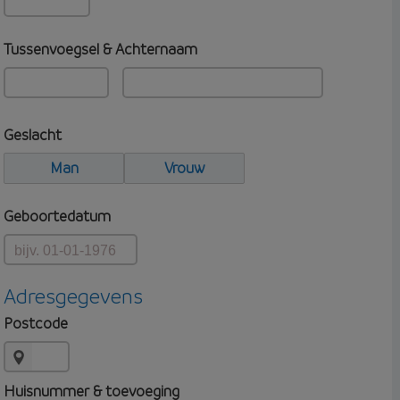
Tussenvoegsel & Achternaam
Geslacht
Man
Vrouw
Geboortedatum
Adresgegevens
Postcode
Huisnummer & toevoeging