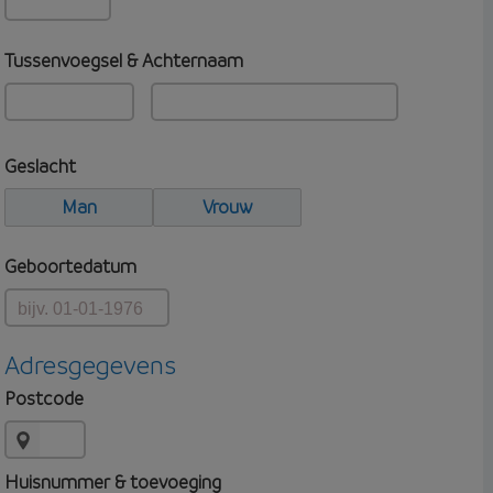
Tussenvoegsel & Achternaam
Geslacht
Man
Vrouw
Geboortedatum
Adresgegevens
Postcode
Huisnummer & toevoeging