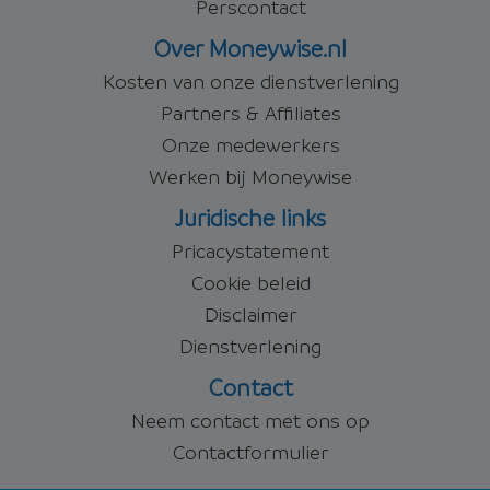
Perscontact
Over Moneywise.nl
Kosten van onze dienstverlening
Partners & Affiliates
Onze medewerkers
Werken bij Moneywise
Juridische links
Pricacystatement
Cookie beleid
Disclaimer
Dienstverlening
Contact
Neem contact met ons op
Contactformulier