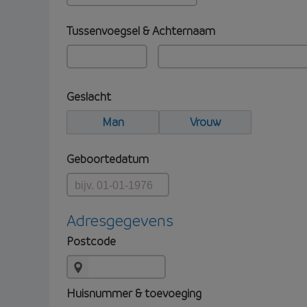
Tussenvoegsel & Achternaam
Geslacht
Man
Vrouw
Geboortedatum
Adresgegevens
Postcode
Huisnummer & toevoeging