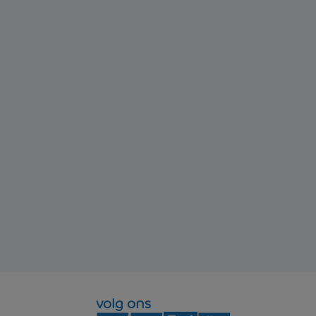
volg ons