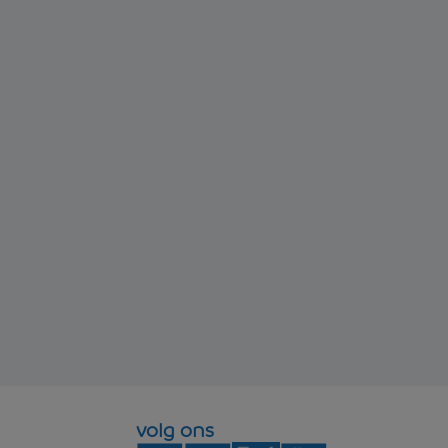
volg ons