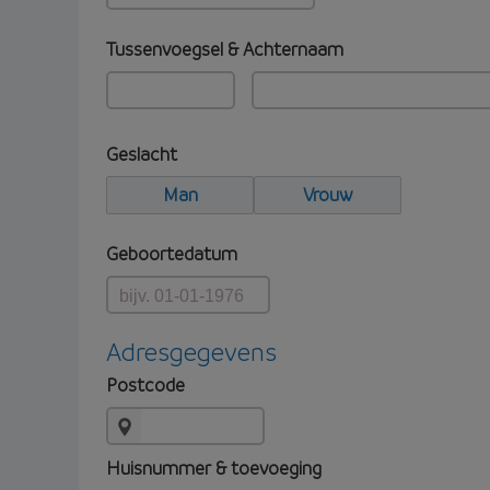
Tussenvoegsel & Achternaam
Geslacht
Man
Vrouw
Geboortedatum
Adresgegevens
Postcode
Huisnummer & toevoeging