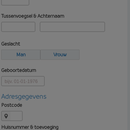
Tussenvoegsel & Achternaam
Geslacht
Man
Vrouw
Geboortedatum
Adresgegevens
Postcode
Huisnummer & toevoeging