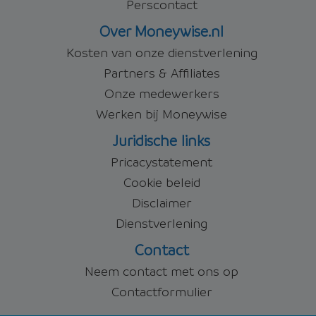
Perscontact
Over Moneywise.nl
Kosten van onze dienstverlening
Partners & Affiliates
Onze medewerkers
Werken bij Moneywise
Juridische links
Pricacystatement
Cookie beleid
Disclaimer
Dienstverlening
Contact
Neem contact met ons op
Contactformulier