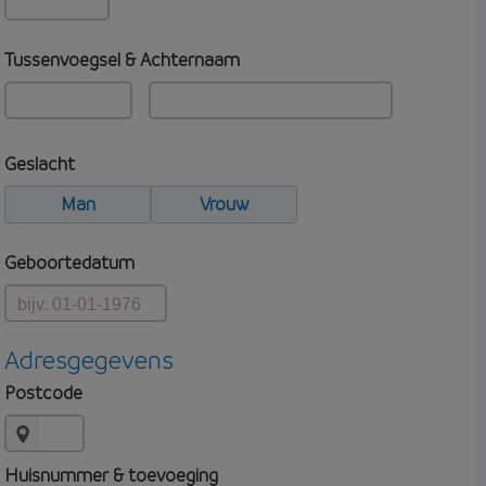
Tussenvoegsel & Achternaam
Geslacht
Man
Vrouw
Geboortedatum
Adresgegevens
Postcode
Huisnummer & toevoeging