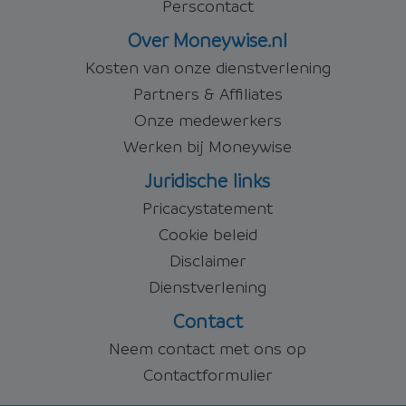
Perscontact
Over Moneywise.nl
Kosten van onze dienstverlening
Partners & Affiliates
Onze medewerkers
Werken bij Moneywise
Juridische links
Pricacystatement
Cookie beleid
Disclaimer
Dienstverlening
Contact
Neem contact met ons op
Contactformulier