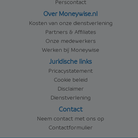
Perscontact
Over Moneywise.nl
Kosten van onze dienstverlening
Partners & Affiliates
Onze medewerkers
Werken bij Moneywise
Juridische links
Pricacystatement
Cookie beleid
Disclaimer
Dienstverlening
Contact
Neem contact met ons op
Contactformulier