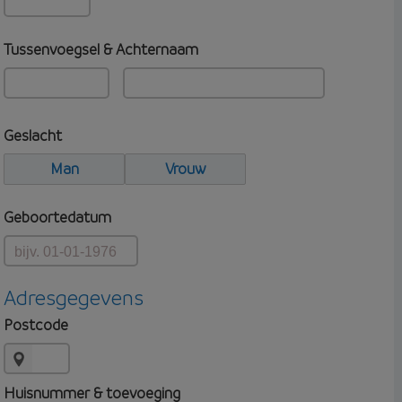
Tussenvoegsel & Achternaam
Geslacht
Man
Vrouw
Geboortedatum
Adresgegevens
Postcode
Huisnummer & toevoeging