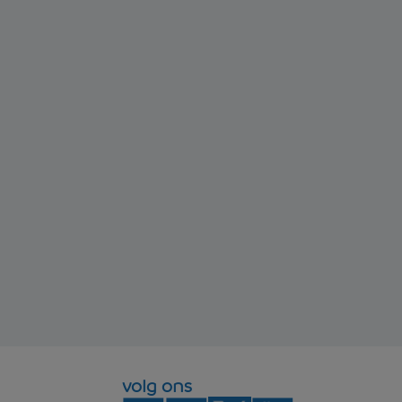
volg ons