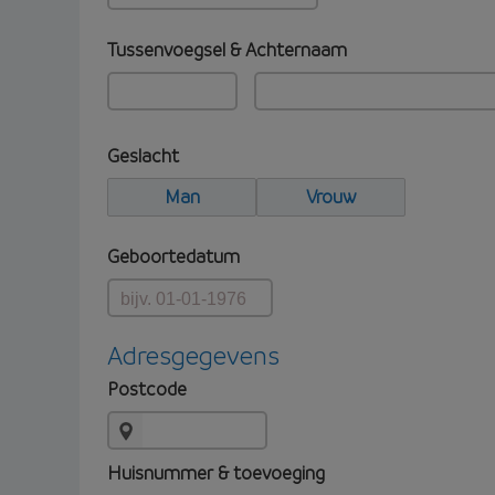
Tussenvoegsel & Achternaam
Geslacht
Man
Vrouw
Geboortedatum
Adresgegevens
Postcode
Huisnummer & toevoeging