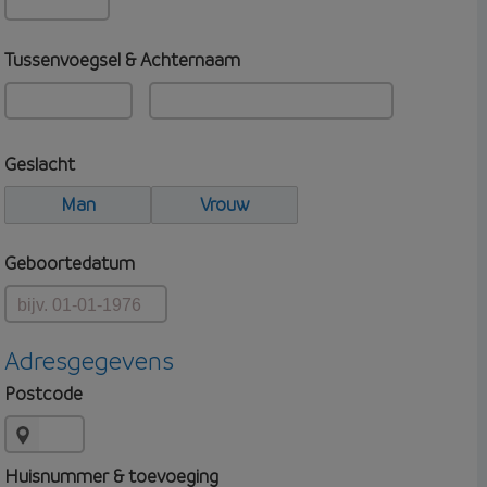
Tussenvoegsel & Achternaam
Geslacht
Man
Vrouw
Geboortedatum
Adresgegevens
Postcode
Huisnummer & toevoeging