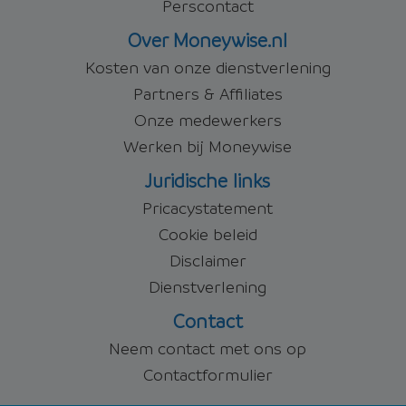
Perscontact
Over Moneywise.nl
Kosten van onze dienstverlening
Partners & Affiliates
Onze medewerkers
Werken bij Moneywise
Juridische links
Pricacystatement
Cookie beleid
Disclaimer
Dienstverlening
Contact
Neem contact met ons op
Contactformulier