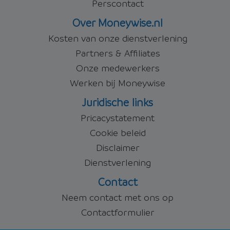
Perscontact
Over Moneywise.nl
Kosten van onze dienstverlening
Partners & Affiliates
Onze medewerkers
Werken bij Moneywise
Juridische links
Pricacystatement
Cookie beleid
Disclaimer
Dienstverlening
Contact
Neem contact met ons op
Contactformulier