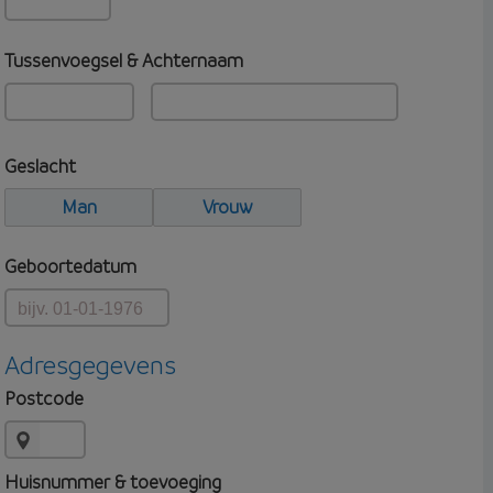
Tussenvoegsel & Achternaam
Geslacht
Man
Vrouw
Geboortedatum
Adresgegevens
Postcode
Huisnummer & toevoeging