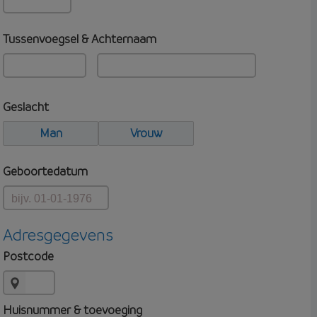
Tussenvoegsel & Achternaam
Geslacht
Man
Vrouw
Geboortedatum
Adresgegevens
Postcode
Huisnummer & toevoeging