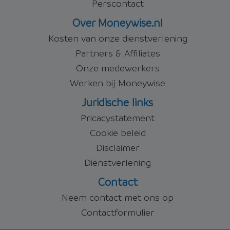
Perscontact
Over Moneywise.nl
Kosten van onze dienstverlening
Partners & Affiliates
Onze medewerkers
Werken bij Moneywise
Juridische links
Pricacystatement
Cookie beleid
Disclaimer
Dienstverlening
Contact
Neem contact met ons op
Contactformulier