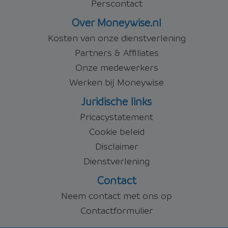
Perscontact
Over Moneywise.nl
Kosten van onze dienstverlening
Partners & Affiliates
Onze medewerkers
Werken bij Moneywise
Juridische links
Pricacystatement
Cookie beleid
Disclaimer
Dienstverlening
Contact
Neem contact met ons op
Contactformulier