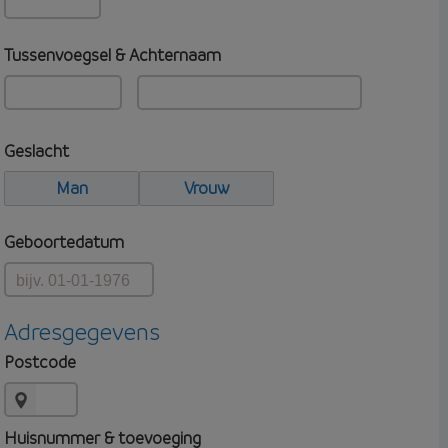
Tussenvoegsel & Achternaam
Geslacht
Man
Vrouw
Geboortedatum
Adresgegevens
Postcode
Huisnummer & toevoeging