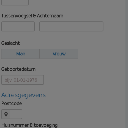
Tussenvoegsel & Achternaam
Geslacht
Man
Vrouw
Geboortedatum
Adresgegevens
Postcode
Huisnummer & toevoeging