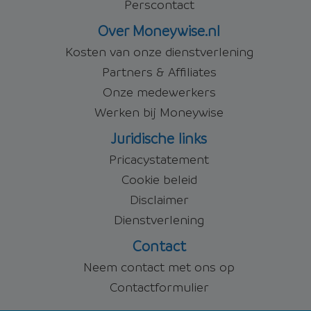
Perscontact
Over Moneywise.nl
Kosten van onze dienstverlening
Partners & Affiliates
Onze medewerkers
Werken bij Moneywise
Juridische links
Pricacystatement
Cookie beleid
Disclaimer
Dienstverlening
Contact
Neem contact met ons op
Contactformulier