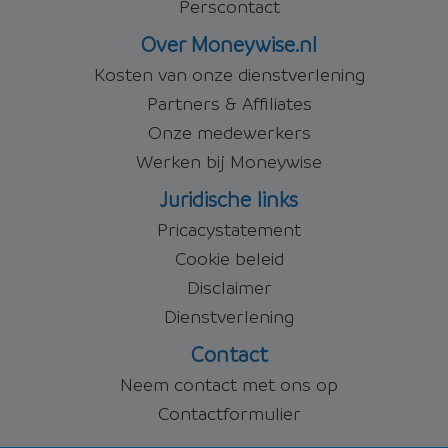
Perscontact
Over Moneywise.nl
Kosten van onze dienstverlening
Partners & Affiliates
Onze medewerkers
Werken bij Moneywise
Juridische links
Pricacystatement
Cookie beleid
Disclaimer
Dienstverlening
Contact
Neem contact met ons op
Contactformulier