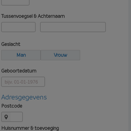
Tussenvoegsel & Achternaam
Geslacht
Man
Vrouw
Geboortedatum
Adresgegevens
Postcode
Huisnummer & toevoeging