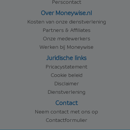
Perscontact
Over Moneywise.nl
Kosten van onze dienstverlening
Partners & Affiliates
Onze medewerkers
Werken bij Moneywise
Juridische links
Pricacystatement
Cookie beleid
Disclaimer
Dienstverlening
Contact
Neem contact met ons op
Contactformulier