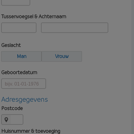
Tussenvoegsel & Achternaam
Geslacht
Man
Vrouw
Geboortedatum
Adresgegevens
Postcode
Huisnummer & toevoeging