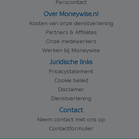
Perscontact
Over Moneywise.nl
Kosten van onze dienstverlening
Partners & Affiliates
Onze medewerkers
Werken bij Moneywise
Juridische links
Pricacystatement
Cookie beleid
Disclaimer
Dienstverlening
Contact
Neem contact met ons op
Contactformulier