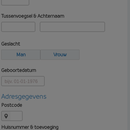
Tussenvoegsel & Achternaam
Geslacht
Man
Vrouw
Geboortedatum
Adresgegevens
Postcode
Huisnummer & toevoeging