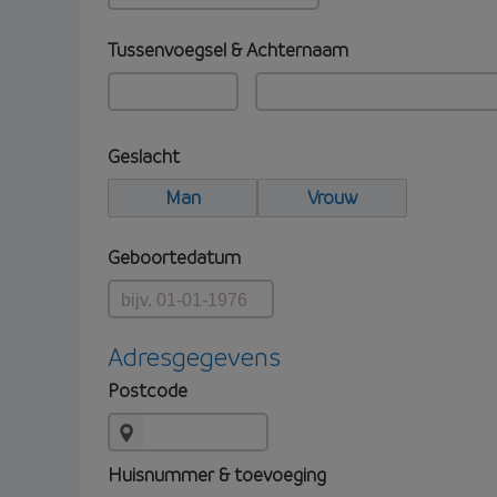
Tussenvoegsel & Achternaam
Geslacht
Man
Vrouw
Geboortedatum
Adresgegevens
Postcode
Huisnummer & toevoeging