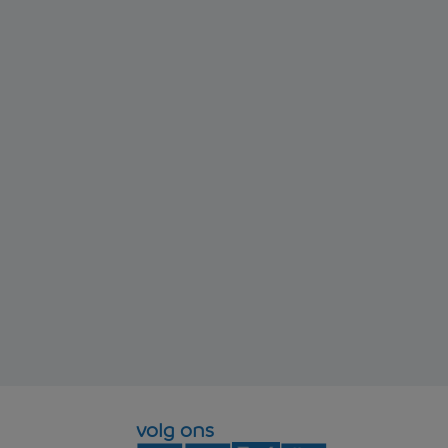
volg ons