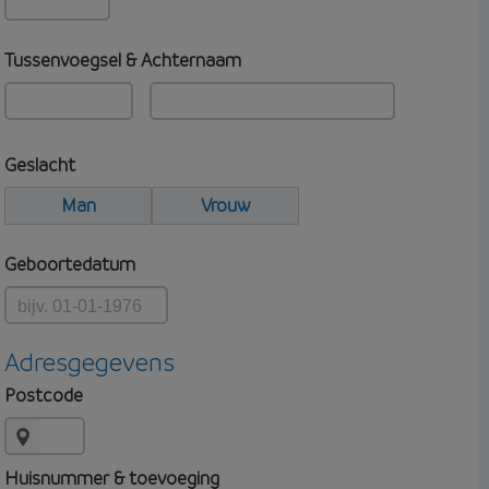
Tussenvoegsel & Achternaam
Geslacht
Man
Vrouw
Geboortedatum
Adresgegevens
Postcode
Huisnummer & toevoeging