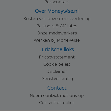
Perscontact
Over Moneywise.nl
Kosten van onze dienstverlening
Partners & Affiliates
Onze medewerkers
Werken bij Moneywise
Juridische links
Pricacystatement
Cookie beleid
Disclaimer
Dienstverlening
Contact
Neem contact met ons op
Contactformulier