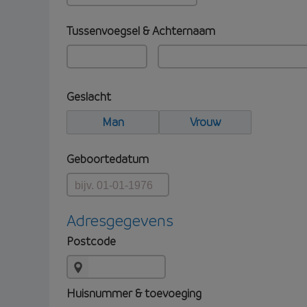
Tussenvoegsel & Achternaam
Geslacht
Man
Vrouw
Geboortedatum
Adresgegevens
Postcode
Huisnummer & toevoeging