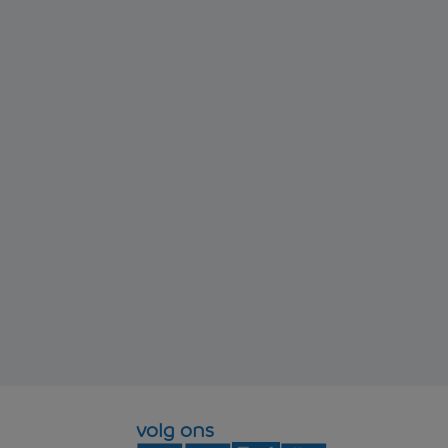
volg ons