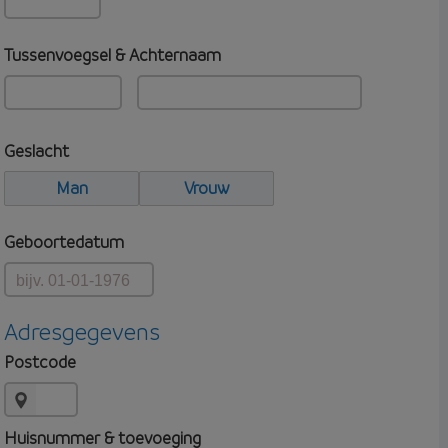
Tussenvoegsel & Achternaam
Geslacht
Man
Vrouw
Geboortedatum
Adresgegevens
Postcode
Huisnummer & toevoeging