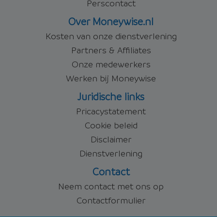
Perscontact
Over Moneywise.nl
Kosten van onze dienstverlening
Partners & Affiliates
Onze medewerkers
Werken bij Moneywise
Juridische links
Pricacystatement
Cookie beleid
Disclaimer
Dienstverlening
Contact
Neem contact met ons op
Contactformulier