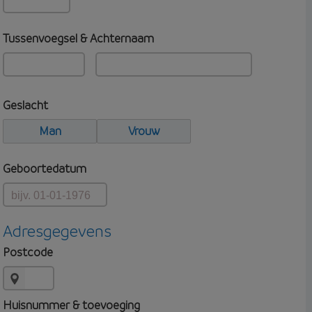
Tussenvoegsel & Achternaam
Geslacht
Man
Vrouw
Geboortedatum
Adresgegevens
Postcode
Huisnummer & toevoeging