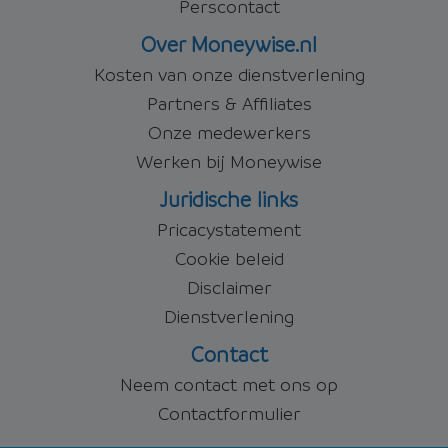
Perscontact
Over Moneywise.nl
Kosten van onze dienstverlening
Partners & Affiliates
Onze medewerkers
Werken bij Moneywise
Juridische links
Pricacystatement
Cookie beleid
Disclaimer
Dienstverlening
Contact
Neem contact met ons op
Contactformulier