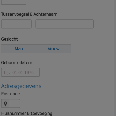
Tussenvoegsel & Achternaam
Geslacht
Man
Vrouw
Geboortedatum
Adresgegevens
Postcode
Huisnummer & toevoeging