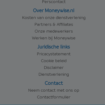
Perscontact
Over Moneywise.nl
Kosten van onze dienstverlening
Partners & Affiliates
Onze medewerkers
Werken bij Moneywise
Juridische links
Pricacystatement
Cookie beleid
Disclaimer
Dienstverlening
Contact
Neem contact met ons op
Contactformulier