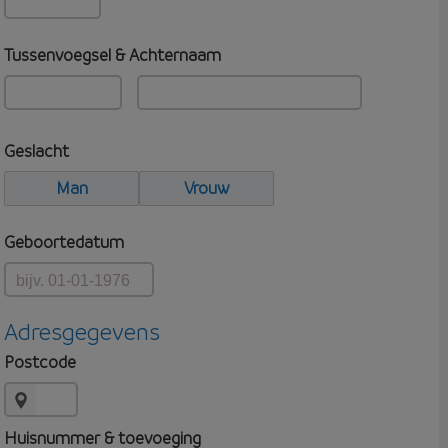
Tussenvoegsel & Achternaam
Geslacht
Man
Vrouw
Geboortedatum
Adresgegevens
Postcode
Huisnummer & toevoeging