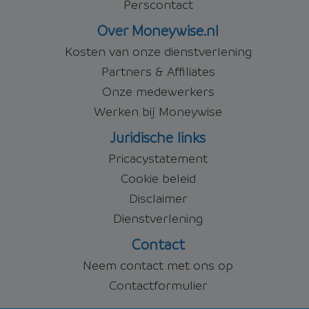
Perscontact
Over Moneywise.nl
Kosten van onze dienstverlening
Partners & Affiliates
Onze medewerkers
Werken bij Moneywise
Juridische links
Pricacystatement
Cookie beleid
Disclaimer
Dienstverlening
Contact
Neem contact met ons op
Contactformulier