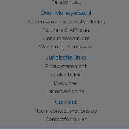
Perscontact
Over Moneywise.nl
Kosten van onze dienstverlening
Partners & Affiliates
Onze medewerkers
Werken bij Moneywise
Juridische links
Pricacystatement
Cookie beleid
Disclaimer
Dienstverlening
Contact
Neem contact met ons op
Contactformulier