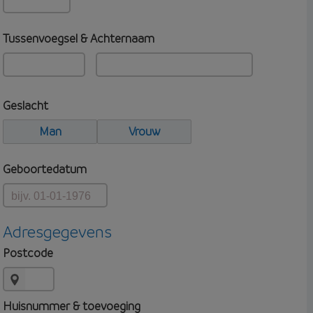
Tussenvoegsel & Achternaam
Geslacht
Man
Vrouw
Geboortedatum
Adresgegevens
Postcode
Huisnummer & toevoeging