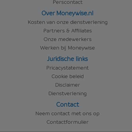
Perscontact
Over Moneywise.nl
Kosten van onze dienstverlening
Partners & Affiliates
Onze medewerkers
Werken bij Moneywise
Juridische links
Pricacystatement
Cookie beleid
Disclaimer
Dienstverlening
Contact
Neem contact met ons op
Contactformulier