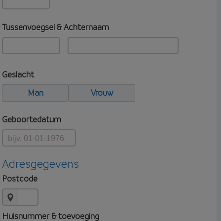
Tussenvoegsel & Achternaam
Geslacht
Man
Vrouw
Geboortedatum
Adresgegevens
Postcode
Huisnummer & toevoeging